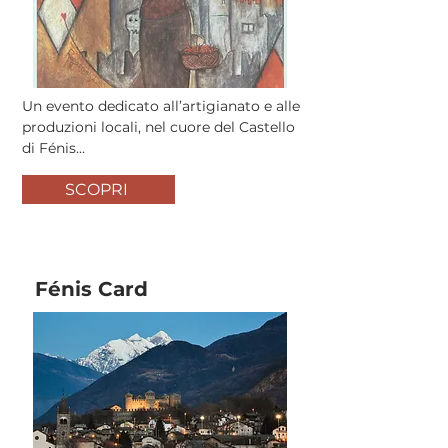
Un evento dedicato all’artigianato e alle
produzioni locali, nel cuore del Castello
di Fénis...
SCOPRI
Fénis Card