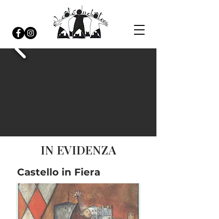
IN EVIDENZA
Castello in Fiera