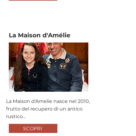
Chambres d'hotes
La Maison d'Amélie
La Maison d'Amelie nasce nel 2010,
frutto del recupero di un antico
rustico...
SCOPRI