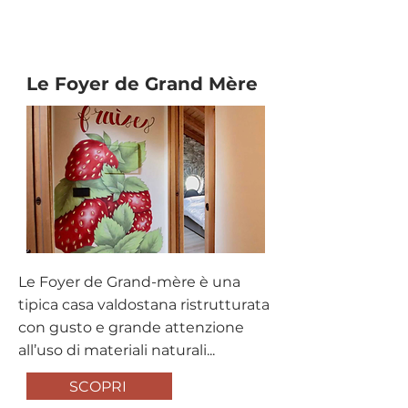
Agriturismo
Le Foyer de Grand Mère
Le Foyer de Grand-mère è una
tipica casa valdostana ristrutturata
con gusto e grande attenzione
all’uso di materiali naturali...
SCOPRI