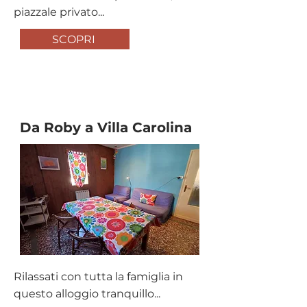
piazzale privato...
SCOPRI
Affitto Turistico
Da Roby a Villa Carolina
Rilassati con tutta la famiglia in
questo alloggio tranquillo...