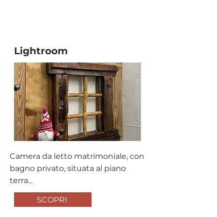
Affitto Turistico
Lightroom
Camera da letto matrimoniale, con
bagno privato, situata al piano
terra...
SCOPRI