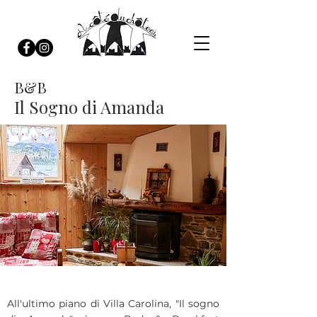
B&B
Il Sogno di Amanda
All'ultimo piano di Villa Carolina, "Il sogno