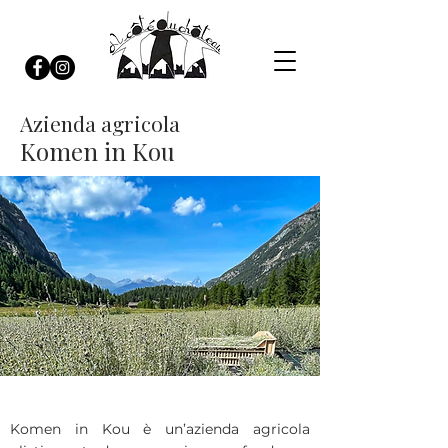
Azienda agricola
Komen in Kou
Komen in Kou è un’azienda agricola