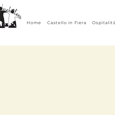
Home
Castello in Fiera
Ospitalit