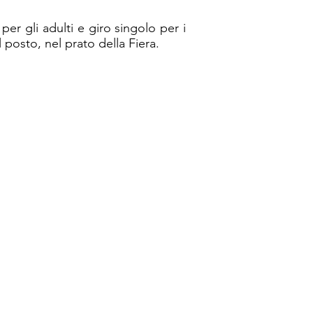
er gli adulti e giro singolo per i
 posto, nel prato della Fiera.