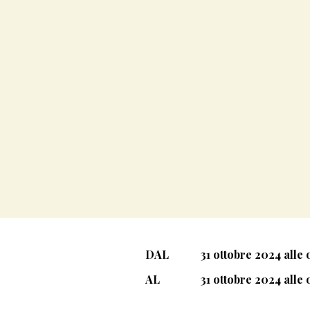
DAL
31 ottobre 2024 alle
AL
31 ottobre 2024 alle 