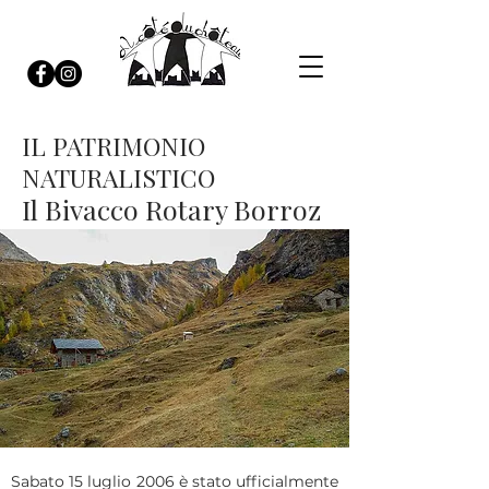
IL PATRIMONIO
NATURALISTICO
Il Bivacco Rotary Borroz
Sabato 15 luglio 2006 è stato ufficialmente