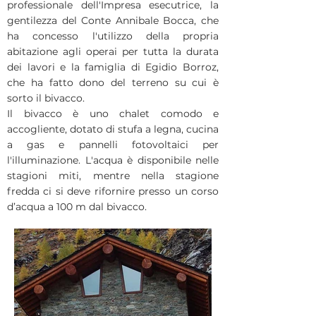
professionale dell'Impresa esecutrice, la
gentilezza del Conte Annibale Bocca, che
ha concesso l'utilizzo della propria
abitazione agli operai per tutta la durata
dei lavori e la famiglia di Egidio Borroz,
che ha fatto dono del terreno su cui è
sorto il bivacco.
Il bivacco è uno chalet comodo e
accogliente, dotato di stufa a legna, cucina
a gas e pannelli fotovoltaici per
l'illuminazione. L'acqua è disponibile nelle
stagioni miti, mentre nella stagione
fredda ci si deve rifornire presso un corso
d’acqua a 100 m dal bivacco.