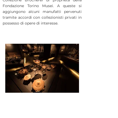
Collezione Brocherel di proprietà della
Fondazione Torino Musei. A queste si
aggiungono alcuni manufatti pervenuti
tramite accordi con collezionisti privati in
possesso di opere di interesse.