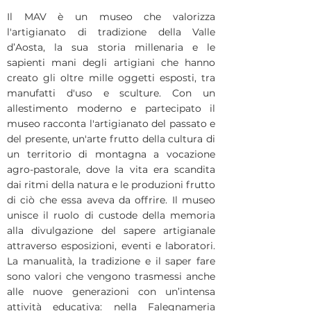
Il MAV è un museo che valorizza
l'artigianato di tradizione della Valle
d’Aosta, la sua storia millenaria e le
sapienti mani degli artigiani che hanno
creato gli oltre mille oggetti esposti, tra
manufatti d'uso e sculture. Con un
allestimento moderno e partecipato il
museo racconta l'artigianato del passato e
del presente, un'arte frutto della cultura di
un territorio di montagna a vocazione
agro-pastorale, dove la vita era scandita
dai ritmi della natura e le produzioni frutto
di ciò che essa aveva da offrire. Il museo
unisce il ruolo di custode della memoria
alla divulgazione del sapere artigianale
attraverso esposizioni, eventi e laboratori.
La manualità, la tradizione e il saper fare
sono valori che vengono trasmessi anche
alle nuove generazioni con un’intensa
attività educativa: nella Falegnameria