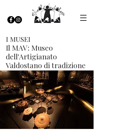
I MUSEI
Il MAV: Museo
dell'Artigianato
Valdostano di tradizione