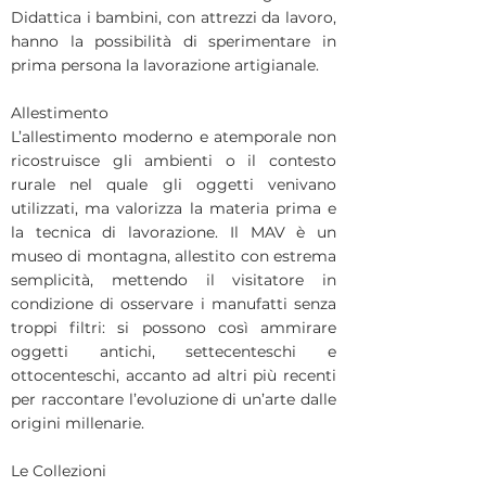
Didattica i bambini, con attrezzi da lavoro,
hanno la possibilità di sperimentare in
prima persona la lavorazione artigianale.
Allestimento
L’allestimento moderno e atemporale non
ricostruisce gli ambienti o il contesto
rurale nel quale gli oggetti venivano
utilizzati, ma valorizza la materia prima e
la tecnica di lavorazione. Il MAV è un
museo di montagna, allestito con estrema
semplicità, mettendo il visitatore in
condizione di osservare i manufatti senza
troppi filtri: si possono così ammirare
oggetti antichi, settecenteschi e
ottocenteschi, accanto ad altri più recenti
per raccontare l’evoluzione di un’arte dalle
origini millenarie.
Le Collezioni