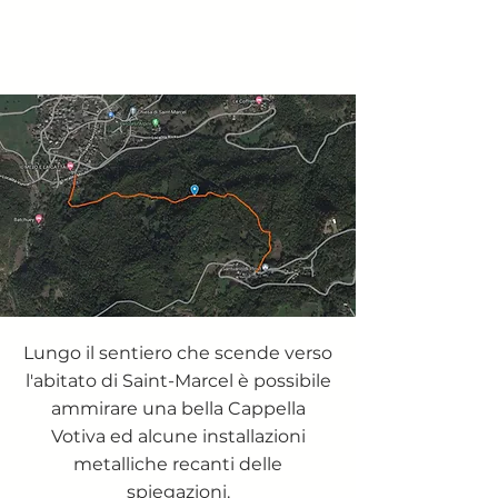
Lungo il sentiero che scende verso
l'abitato di Saint-Marcel è possibile
ammirare una bella Cappella
Votiva ed alcune installazioni
metalliche recanti delle
spiegazioni.