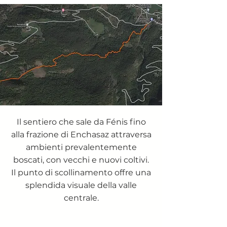
Il sentiero che sale da Fénis fino
alla frazione di Enchasaz attraversa
ambienti prevalentemente
boscati, con vecchi e nuovi coltivi.
Il punto di scollinamento offre una
splendida visuale della valle
centrale.