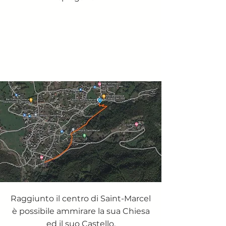
Raggiunto il centro di Saint-Marcel
è possibile ammirare la sua Chiesa
ed il suo Castello.