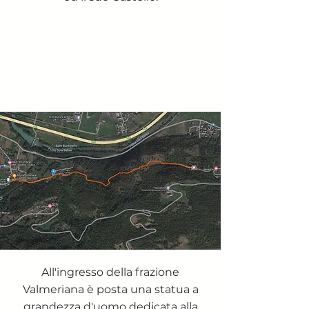
All'ingresso della frazione
Valmeriana è posta una statua a
grandezza d'uomo dedicata alla