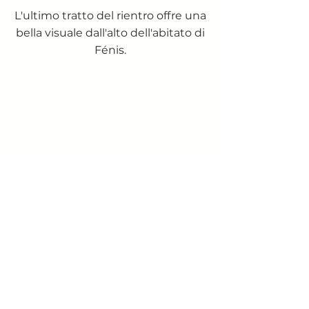
L'ultimo tratto del rientro offre una
bella visuale dall'alto dell'abitato di
Fénis.
Le Cappelle Votive