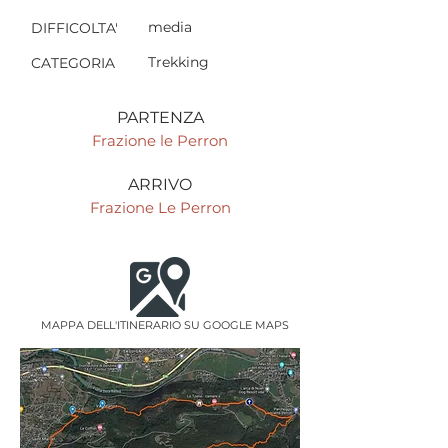
media
DIFFICOLTA'
Trekking
CATEGORIA
PARTENZA
Frazione le Perron
ARRIVO
Frazione Le Perron
MAPPA DELL'ITINERARIO SU GOOGLE MAPS