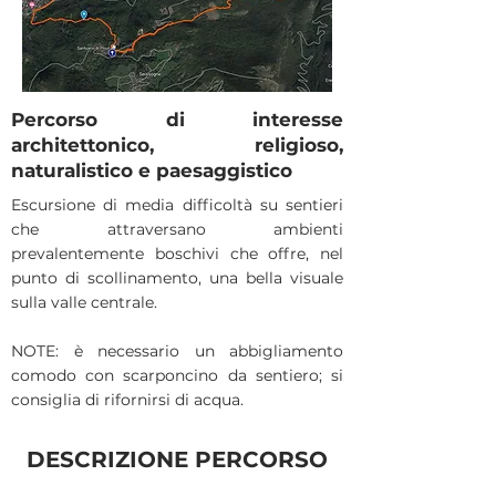
Percorso di interesse
architettonico, religioso,
naturalistico e paesaggistico
Escursione di media difficoltà su sentieri
che attraversano ambienti
prevalentemente boschivi che offre, nel
punto di scollinamento, una bella visuale
sulla valle centrale.
NOTE: è necessario un abbigliamento
comodo con scarponcino da sentiero; si
consiglia di rifornirsi di acqua.
DESCRIZIONE PERCORSO